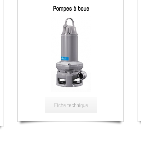
Pompes à boue
Fiche technique