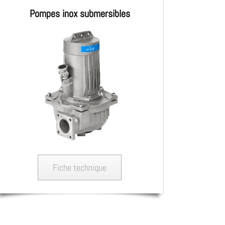
Pompes inox submersibles
Fiche technique