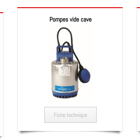
Pompes vide cave
Fiche technique