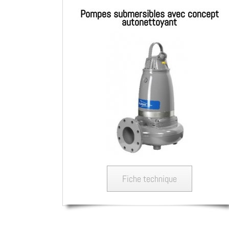
Pompes submersibles avec concept
autonettoyant
Fiche technique