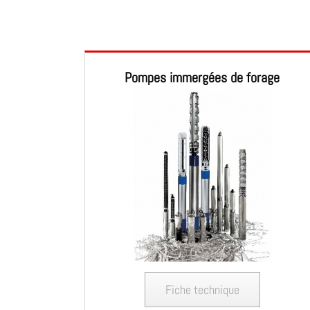
Pompes immergées de forage
Fiche technique