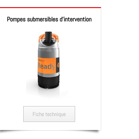
Pompes submersibles d’intervention
Fiche technique