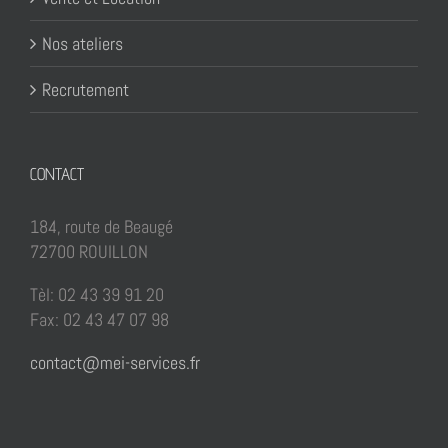
Nos ateliers
Recrutement
CONTACT
184, route de Beaugé
72700 ROUILLON
Tèl: 02 43 39 91 20
Fax: 02 43 47 07 98
contact@mei-services.fr