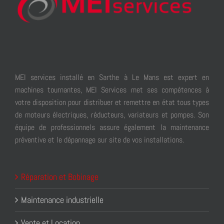
MEI services installé en Sarthe à Le Mans est expert en
machines tournantes, MEI Services met ses compétences à
votre disposition pour distribuer et remettre en état tous types
de moteurs électriques, réducteurs, variateurs et pompes. Son
équipe de professionnels assure également la maintenance
préventive et le dépannage sur site de vos installations.
Réparation et Bobinage
Maintenance industrielle
Vente et Location