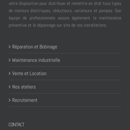
votre disposition pour distribuer et remettre en état tous types
de moteurs électriques, réducteurs, variateurs et pompes. Son
équipe de professionnels assure également la maintenance
préventive et le dépannage sur site de vos installations.
Réparation et Bobinage
Maintenance industrielle
Vente et Location
Nos ateliers
Recrutement
CONTACT