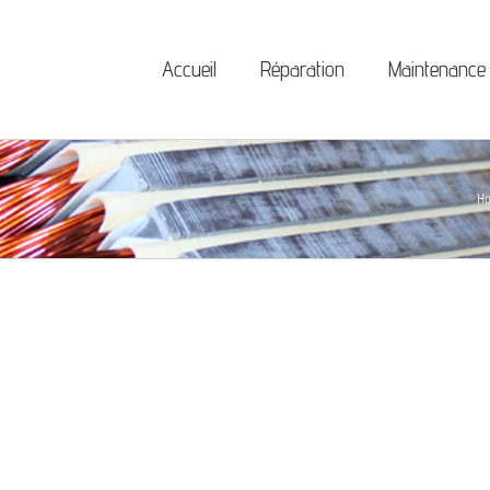
Accueil
Réparation
Maintenance
H