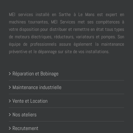
MEI services installé en Sarthe à Le Mans est expert en
machines tournantes, MEI Services met ses compétences à
votre disposition pour distribuer et remettre en état tous types
de moteurs électriques, réducteurs, variateurs et pompes. Son
équipe de professionnels assure également la maintenance
préventive et le dépannage sur site de vos installations.
Réparation et Bobinage
Maintenance industrielle
Vente et Location
Nos ateliers
Recrutement