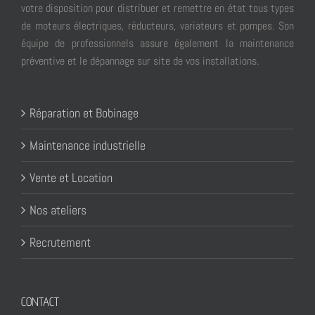
votre disposition pour distribuer et remettre en état tous types
de moteurs électriques, réducteurs, variateurs et pompes. Son
équipe de professionnels assure également la maintenance
préventive et le dépannage sur site de vos installations.
Réparation et Bobinage
Maintenance industrielle
Vente et Location
Nos ateliers
Recrutement
CONTACT