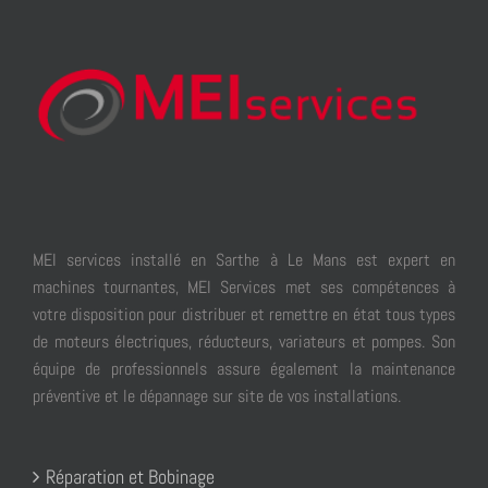
MEI services installé en Sarthe à Le Mans est expert en
machines tournantes, MEI Services met ses compétences à
votre disposition pour distribuer et remettre en état tous types
de moteurs électriques, réducteurs, variateurs et pompes. Son
équipe de professionnels assure également la maintenance
préventive et le dépannage sur site de vos installations.
Réparation et Bobinage